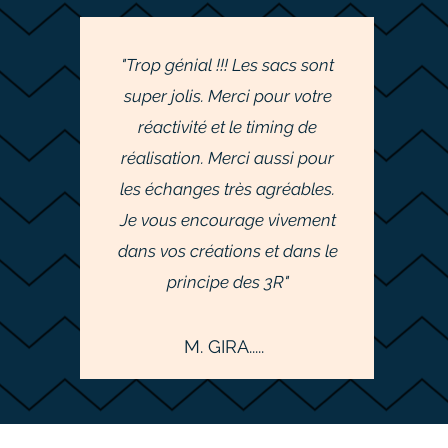
"Trop génial !!! Les sacs sont
super jolis. Merci pour votre
réactivité et le timing de
réalisation. Merci aussi pour
les échanges très agréables.
Je vous encourage vivement
dans vos créations et dans le
principe des 3R"
M. GIRA.....