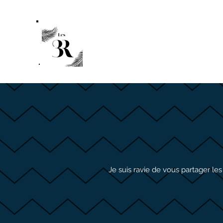
Accueil
La marqu
Je suis ravie de vous partager l