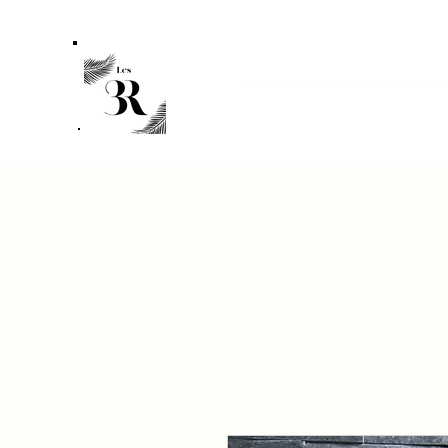
Accueil
La marqu