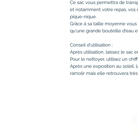
Ce sac vous permettra de transp
et notamment votre repas, vos 
pique-nique.
Grâce à sa taille moyenne vous 
qu'une grande bouteille d'eau et
Conseil d'utilisation :
Après utilisation, laissez le sac e
Pour le nettoyer, utilisez un chi
Après une exposition au soleil,
ramolir mais elle retrouvera très