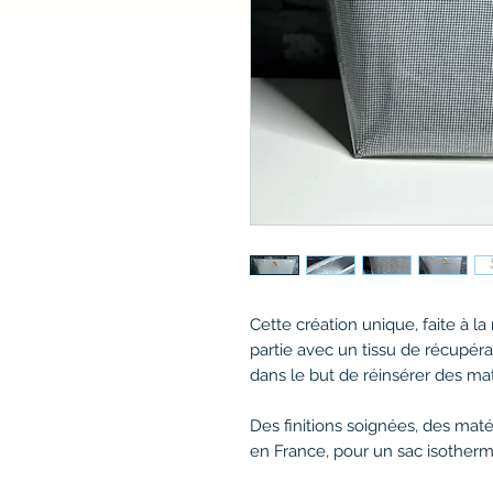
Cette création unique, faite à l
partie avec un tissu de récupéra
dans le but de réinsérer des ma
Des finitions soignées, des mat
en France, pour un sac isotherm