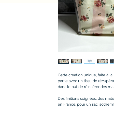
Cette création unique, faite à l
partie avec un tissu de récupéra
dans le but de réinsérer des ma
Des finitions soignées, des mat
en France, pour un sac isotherm