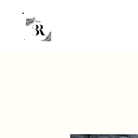
Accueil
La marqu