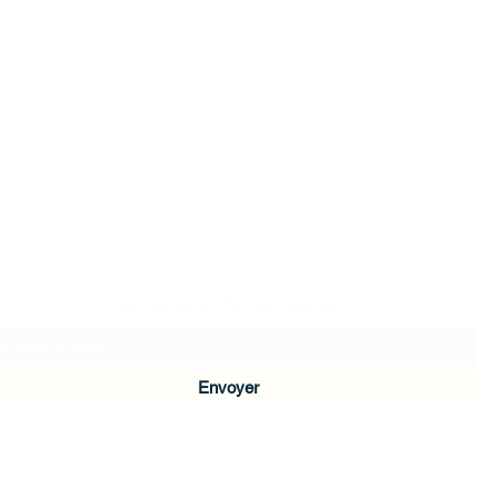
Formulaire d'abonnement
Envoyer