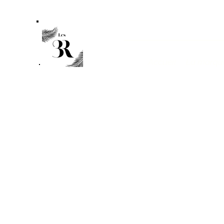
Accueil
La marqu